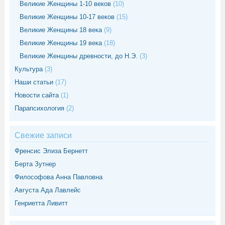
Великие Женщины 1-10 веков
(10)
Великие Женщины 10-17 веков
(15)
Великие Женщины 18 века
(9)
Великие Женщины 19 века
(18)
Великие Женщины древности, до Н.Э.
(3)
Культура
(3)
Наши статьи
(17)
Новости сайта
(1)
Парапсихология
(2)
Свежие записи
Френсис Элиза Бернетт
Берта Зутнер
Философова Анна Павловна
Августа Ада Лавлейс
Генриетта Ливитт