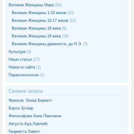
Великие Женщины Мира
(55)
Великие Женщины 1-10 веков
(10)
Великие Женщины 10-17 веков
(15)
Великие Женщины 18 века
(9)
Великие Женщины 19 века
(18)
Великие Женщины древности, до Н.Э.
(3)
Культура
(3)
Наши статьи
(17)
Новости сайта
(1)
Парапсихология
(2)
Свежие записи
Френсис Элиза Бернетт
Берта Зутнер
Философова Анна Павловна
Августа Ада Лавлейс
Генриетта Ливитт