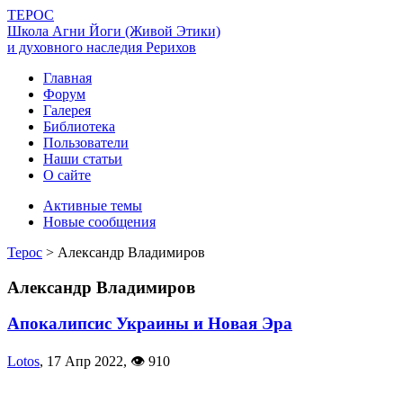
ТЕРОС
Школа Агни Йоги (Живой Этики)
и духовного наследия Рерихов
Главная
Форум
Галерея
Библиотека
Пользователи
Наши статьи
О сайте
Активные темы
Новые сообщения
Терос
>
Александр Владимиров
Александр Владимиров
Апокалипсис Украины и Новая Эра
Lotos
,
17 Апр 2022
,
👁 910