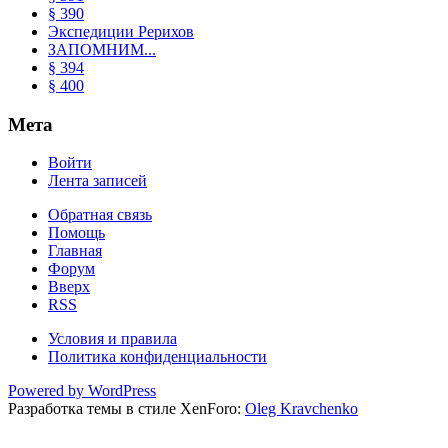
§ 390
Экспедиции Рерихов
ЗАПОМНИМ...
§ 394
§ 400
Мета
Войти
Лента записей
Обратная связь
Помощь
Главная
Форум
Вверх
RSS
Условия и правила
Политика конфиденциальности
Powered by WordPress
Разработка темы в стиле XenForo:
Oleg Kravchenko