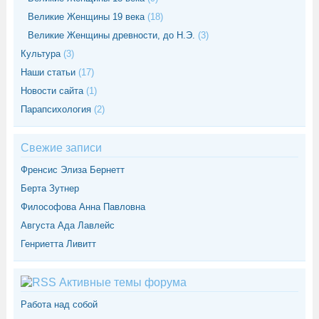
Великие Женщины 19 века
(18)
Великие Женщины древности, до Н.Э.
(3)
Культура
(3)
Наши статьи
(17)
Новости сайта
(1)
Парапсихология
(2)
Свежие записи
Френсис Элиза Бернетт
Берта Зутнер
Философова Анна Павловна
Августа Ада Лавлейс
Генриетта Ливитт
Активные темы форума
Работа над собой