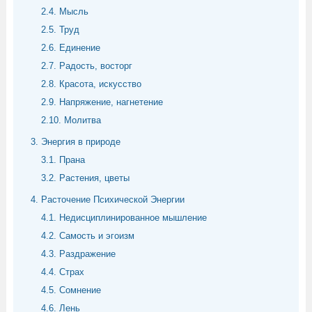
2.4. Мысль
2.5. Труд
2.6. Единение
2.7. Радость, восторг
2.8. Красота, искусство
2.9. Напряжение, нагнетение
2.10. Молитва
3. Энергия в природе
3.1. Прана
3.2. Растения, цветы
4. Расточение Психической Энергии
4.1. Недисциплинированное мышление
4.2. Самость и эгоизм
4.3. Раздражение
4.4. Страх
4.5. Сомнение
4.6. Лень