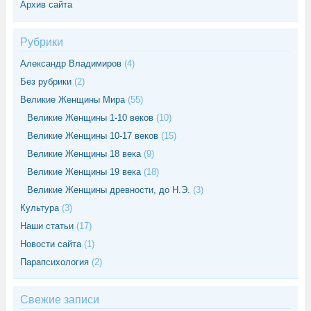
Архив сайта
Рубрики
Александр Владимиров
(4)
Без рубрики
(2)
Великие Женщины Мира
(55)
Великие Женщины 1-10 веков
(10)
Великие Женщины 10-17 веков
(15)
Великие Женщины 18 века
(9)
Великие Женщины 19 века
(18)
Великие Женщины древности, до Н.Э.
(3)
Культура
(3)
Наши статьи
(17)
Новости сайта
(1)
Парапсихология
(2)
Свежие записи