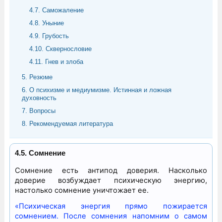
4.7. Саможаление
4.8. Уныние
4.9. Грубость
4.10. Сквернословие
4.11. Гнев и злоба
5. Резюме
6. О психизме и медиумизме. Истинная и ложная
духовность
7. Вопросы
8. Рекомендуемая литература
4.5. Сомнение
Сомнение есть антипод доверия. Насколько
доверие возбуждает психическую энергию,
настолько сомнение уничтожает ее.
«Психическая энергия прямо пожирается
сомнением. После сомнения напомним о самом