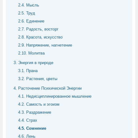
2.4. Мысль
2.5. Труд
2.6. Единение
2.7. Радость, восторг
2.8. Красота, искусство
2.9. Напряжение, нагнетение
2.10. Молитва
3. Энергия в природе
3.1. Прана
3.2. Растения, цветы
4. Расточение Психической Энергии
4.1. Недисциплинированное мышление
4.2. Самость и эгоизм
4.3. Раздражение
4.4. Страх
4.5. Сомнение
4.6. Лень