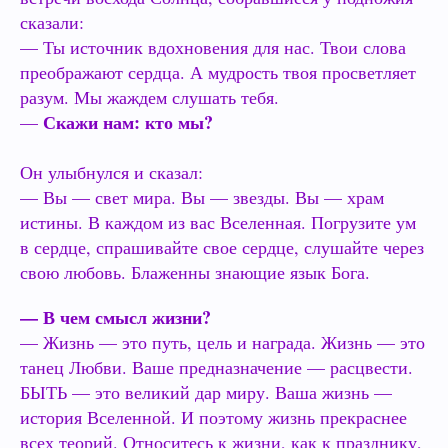
сказали:
— Ты источник вдохновения для нас. Твои слова
преображают сердца. А мудрость твоя просветляет
разум. Мы жаждем слушать тебя.
Скажи нам: кто мы?
—
Он улыбнулся и сказал:
— Вы — свет мира. Вы — звезды. Вы — храм
истины. В каждом из вас Вселенная. Погрузите ум
в сердце, спрашивайте свое сердце, слушайте через
свою любовь. Блаженны знающие язык Бога.
— В чем смысл жизни?
— Жизнь — это путь, цель и награда. Жизнь — это
танец Любви. Ваше предназначение — расцвести.
БЫТЬ — это великий дар миру. Ваша жизнь —
история Вселенной. И поэтому жизнь прекраснее
всех теорий. Относитесь к жизни, как к празднику,