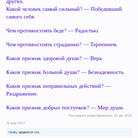
других.
Какой человек самый сильный? — Победивший
самого себя.
Чем противостоять беде? — Радостью.
Чем противостоять страданию? — Терпением.
Каков признак здоровой души? — Вера.
Каков признак больной души? — Безнадежность.
Каков признак неправильных действий? —
Раздражение.
Каков признак добрых поступков? — Мир души.
Последнее редактирование:
10 авг 2023
11 мар 2017
Vitality
нравится это.