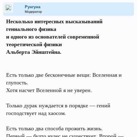
Рунгуна
Модератор
Несколько интересных высказываний
гениального физика
и одного из основателей современной
теоретической физики
Альберта Эйнштейна.
Есть только две бесконечные вещи: Вселенная и
глупость.
Хотя насчет Вселенной я не уверен.
Только дурак нуждается в порядке — гений
господствует над хаосом.
Есть только два способа прожить жизнь.
Первый — будто чудес не существует. Второй —