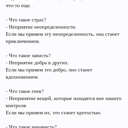
что-то еще.
- Что такое страх?
- Неприятие неопределенности.
Если мы примем эту неопределенность, она станет
приключением.
- Что такое зависть?
- Неприятие добра в других.
Если мы примем это добро, оно станет
вдохновением.
- Что такое гнев?
- Непринятие вещей, которые находятся вне нашего
контроля.
Если мы примем их, это станет кротостью.
- Что такое ненависть?