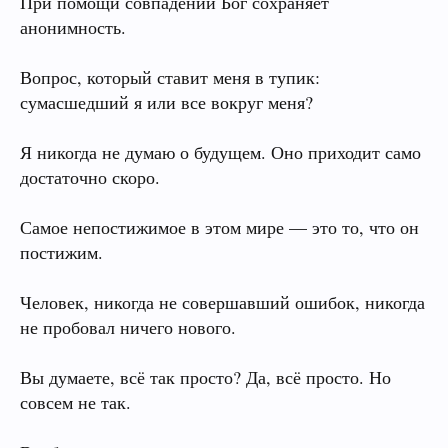
При помощи совпадений Бог сохраняет
анонимность.
Вопрос, который ставит меня в тупик:
сумасшедший я или все вокруг меня?
Я никогда не думаю о будущем. Оно приходит само
достаточно скоро.
Самое непостижимое в этом мире — это то, что он
постижим.
Человек, никогда не совершавший ошибок, никогда
не пробовал ничего нового.
Вы думаете, всё так просто? Да, всё просто. Но
совсем не так.