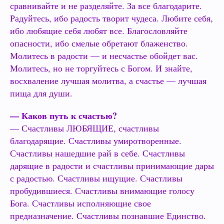
сравнивайте и не разделяйте. За все благодарите.
Радуйтесь, ибо радость творит чудеса. Любите себя,
ибо любящие себя любят все. Благословляйте
опасности, ибо смелые обретают блаженство.
Молитесь в радости — и несчастье обойдет вас.
Молитесь, но не торгуйтесь с Богом. И знайте,
восхваление лучшая молитва, а счастье — лучшая
пища для души.
— Каков путь к счастью?
— Счастливы ЛЮБЯЩИЕ, счастливы
благодарящие. Счастливы умиротворенные.
Счастливы нашедшие рай в себе. Счастливы
дарящие в радости и счастливы принимающие дары
с радостью. Счастливы ищущие. Счастливы
пробудившиеся. Счастливы внимающие голосу
Бога. Счастливы исполняющие свое
предназначение. Счастливы познавшие Единство.