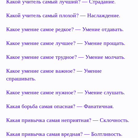
Какой учитель самый лучший? — Страдание.
Какой учитель самый плохой? — Наслаждение.
Какое умение самое редкое? — Умение отдавать.
Какое умение самое лучшее? — Умение прощать.
Какое умение самое трудное? — Умение молчать.
Какое умение самое важное? — Умение
спрашивать.
Какое умение самое нужное? — Умение слушать.
Какая борьба самая опасная? — Фанатичная.
Какая привычка самая неприятная? — Склочность.
Какая привычка самая вредная? — Болтливость.