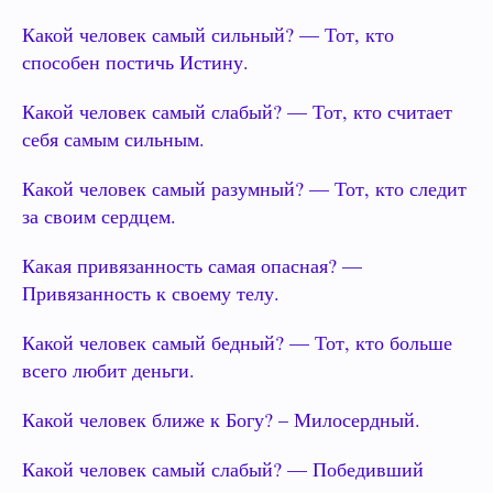
Какой человек самый сильный? — Тот, кто
способен постичь Истину.
Какой человек самый слабый? — Тот, кто считает
себя самым сильным.
Какой человек самый разумный? — Тот, кто следит
за своим сердцем.
Какая привязанность самая опасная? —
Привязанность к своему телу.
Какой человек самый бедный? — Тот, кто больше
всего любит деньги.
Какой человек ближе к Богу? – Милосердный.
Какой человек самый слабый? — Победивший