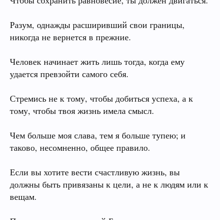
Чтобы сохранить равновесие, ты должен двигаться.
Разум, однажды расширивший свои границы,
никогда не вернется в прежние.
Человек начинает жить лишь тогда, когда ему
удается превзойти самого себя.
Стремись не к тому, чтобы добиться успеха, а к
тому, чтобы твоя жизнь имела смысл.
Чем больше моя слава, тем я больше тупею; и
таково, несомненно, общее правило.
Если вы хотите вести счастливую жизнь, вы
должны быть привязаны к цели, а не к людям или к
вещам.