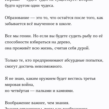
будто кругом одни чудеса.
Образование — это то, что остаётся после того, как
забывается всё выученное в школе.
Все мы гении. Но если вы будете судить рыбу по её
способности взбираться на дерево,
она проживёт всю жизнь, считая себя дурой.
Только те, кто предпринимают абсурдные попытки,
смогут достичь невозможного.
Я не знаю, каким оружием будет вестись третья
мировая война,
но четвёртая — палками и камнями.
Воображение важнее, чем знания.
Знания ограничены, тогда как воображение