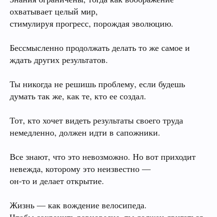
охватывает целый мир,
стимулируя прогресс, порождая эволюцию.
Бессмысленно продолжать делать то же самое и
ждать других результатов.
Ты никогда не решишь проблему, если будешь
думать так же, как те, кто ее создал.
Тот, кто хочет видеть результаты своего труда
немедленно, должен идти в сапожники.
Все знают, что это невозможно. Но вот приходит
невежда, которому это неизвестно —
он-то и делает открытие.
Жизнь — как вождение велосипеда.