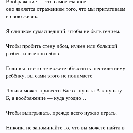
Воображение — это самое главное,
оно является отражением того, что мы притягиваем
в свою жизнь.
Я слишком сумасшедший, чтобы не быть гением.
Чтобы пробить стену лбом, нужен или большой
разбег, или много лбов.
Если вы что-то не можете объяснить шестилетнему
ребёнку, вы сами этого не понимаете.
Логика может привести Вас от пункта А к пункту
Б, а воображение — куда угодно…
Чтобы выигрывать, прежде всего нужно играть.
Никогда не запоминайте то, что вы можете найти в