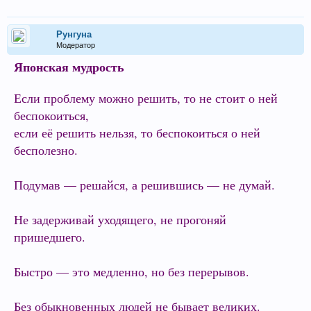
Рунгуна
Модератор
Японская мудрость
Если проблему можно решить, то не стоит о ней
беспокоиться,
если её решить нельзя, то беспокоиться о ней
бесполезно.
Подумав — решайся, а решившись — не думай.
Не задерживай уходящего, не прогоняй
пришедшего.
Быстро — это медленно, но без перерывов.
Без обыкновенных людей не бывает великих.