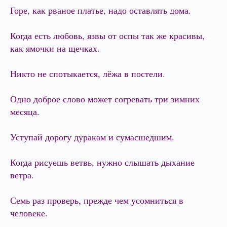
Горе, как рваное платье, надо оставлять дома.
Когда есть любовь, язвы от оспы так же красивы,
как ямочки на щечках.
Никто не спотыкается, лёжа в постели.
Одно доброе слово может согревать три зимних
месяца.
Уступай дорогу дуракам и сумасшедшим.
Когда рисуешь ветвь, нужно слышать дыхание
ветра.
Семь раз проверь, прежде чем усомниться в
человеке.