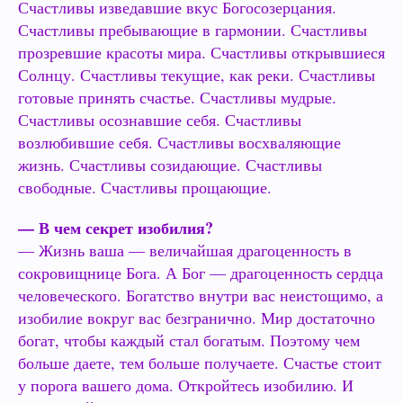
Счастливы изведавшие вкус Богосозерцания.
Счастливы пребывающие в гармонии. Счастливы
прозревшие красоты мира. Счастливы открывшиеся
Солнцу. Счастливы текущие, как реки. Счастливы
готовые принять счастье. Счастливы мудрые.
Счастливы осознавшие себя. Счастливы
возлюбившие себя. Счастливы восхваляющие
жизнь. Счастливы созидающие. Счастливы
свободные. Счастливы прощающие.
— В чем секрет изобилия?
— Жизнь ваша — величайшая драгоценность в
сокровищнице Бога. А Бог — драгоценность сердца
человеческого. Богатство внутри вас неистощимо, а
изобилие вокруг вас безгранично. Мир достаточно
богат, чтобы каждый стал богатым. Поэтому чем
больше даете, тем больше получаете. Счастье стоит
у порога вашего дома. Откройтесь изобилию. И