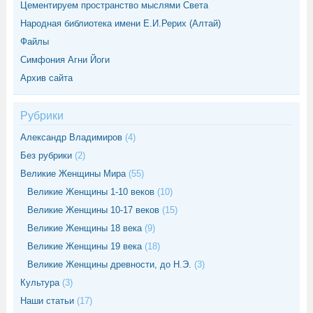
Цементируем пространство мыслями Света
Народная библиотека имени Е.И.Рерих (Алтай)
Файлы
Симфония Агни Йоги
Архив сайта
Рубрики
Александр Владимиров
(4)
Без рубрики
(2)
Великие Женщины Мира
(55)
Великие Женщины 1-10 веков
(10)
Великие Женщины 10-17 веков
(15)
Великие Женщины 18 века
(9)
Великие Женщины 19 века
(18)
Великие Женщины древности, до Н.Э.
(3)
Культура
(3)
Наши статьи
(17)