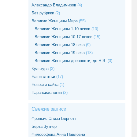
Александр Владимиров
(4)
Без рубрики
(2)
Великие Женщины Мира
(55)
Великие Женщины 1-10 веков
(10)
Великие Женщины 10-17 веков
(15)
Великие Женщины 18 века
(9)
Великие Женщины 19 века
(18)
Великие Женщины древности, до Н.Э.
(3)
Культура
(3)
Наши статьи
(17)
Новости сайта
(1)
Парапсихология
(2)
Свежие записи
Френсис Элиза Бернетт
Берта Зутнер
Философова Анна Павловна