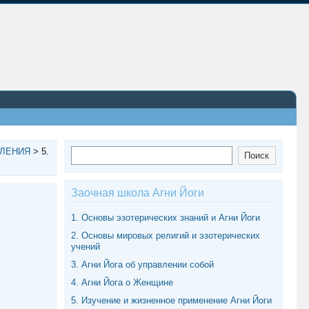
ВЛЕНИЯ
>
5.
Поиск
Поиск
Заочная школа Агни Йоги
1. Основы эзотерических знаний и Агни Йоги
2. Основы мировых религий и эзотерических
учений
3. Агни Йога об управлении собой
4. Агни Йога о Женщине
5. Изучение и жизненное применение Агни Йоги