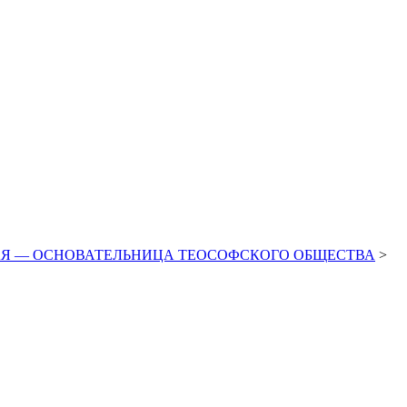
СКАЯ — ОСНОВАТЕЛЬНИЦА ТЕОСОФСКОГО ОБЩЕСТВА
>