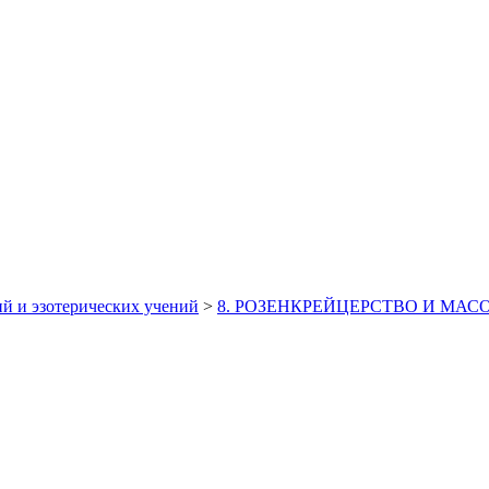
й и эзотерических учений
>
8. РОЗЕНКРЕЙЦЕРСТВО И МАС