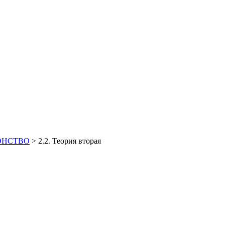
ОНСТВО
>
2.2. Теория вторая