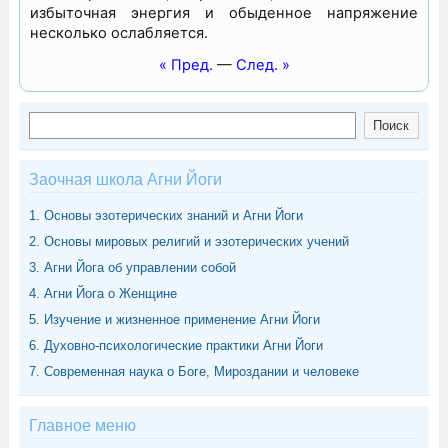
избыточная энергия и обыденное напряжение
несколько ослабляется.
« Пред.
—
След. »
Поиск
Поиск
Заочная школа Агни Йоги
1. Основы эзотерических знаний и Агни Йоги
2. Основы мировых религий и эзотерических учений
3. Агни Йога об управлении собой
4. Агни Йога о Женщине
5. Изучение и жизненное применение Агни Йоги
6. Духовно-психологические практики Агни Йоги
7. Современная наука о Боге, Мироздании и человеке
Главное меню