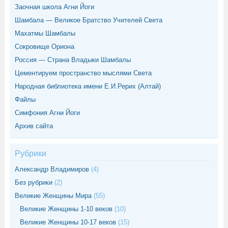
Заочная школа Агни Йоги
Шамбала — Великое Братство Учителей Света
Махатмы Шамбалы
Сокровище Ориона
Россия — Страна Владыки Шамбалы
Цементируем пространство мыслями Света
Народная библиотека имени Е.И.Рерих (Алтай)
Файлы
Симфония Агни Йоги
Архив сайта
Рубрики
Александр Владимиров
(4)
Без рубрики
(2)
Великие Женщины Мира
(55)
Великие Женщины 1-10 веков
(10)
Великие Женщины 10-17 веков
(15)