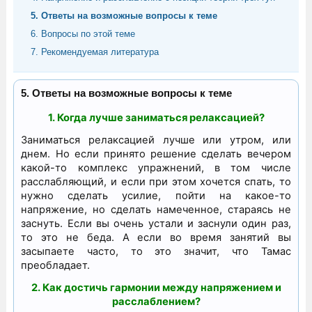
5. Ответы на возможные вопросы к теме
6. Вопросы по этой теме
7. Рекомендуемая литература
5. Ответы на возможные вопросы к теме
1. Когда лучше заниматься релаксацией?
Заниматься релаксацией лучше или утром, или
днем. Но если принято решение сделать вечером
какой-то комплекс упражнений, в том числе
расслабляющий, и если при этом хочется спать, то
нужно сделать усилие, пойти на какое-то
напряжение, но сделать намеченное, стараясь не
заснуть. Если вы очень устали и заснули один раз,
то это не беда. А если во время занятий вы
засыпаете часто, то это значит, что Тамас
преобладает.
2. Как достичь гармонии между напряжением и
расслаблением?