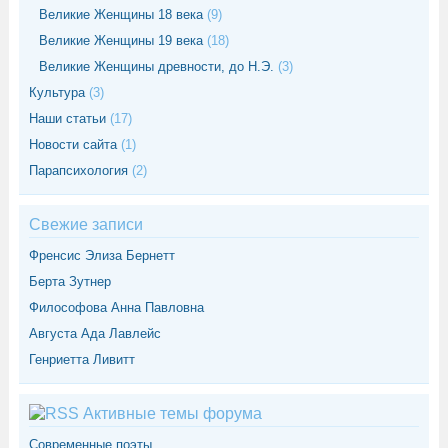
Великие Женщины 18 века
(9)
Великие Женщины 19 века
(18)
Великие Женщины древности, до Н.Э.
(3)
Культура
(3)
Наши статьи
(17)
Новости сайта
(1)
Парапсихология
(2)
Свежие записи
Френсис Элиза Бернетт
Берта Зутнер
Философова Анна Павловна
Августа Ада Лавлейс
Генриетта Ливитт
Активные темы форума
Современные поэты