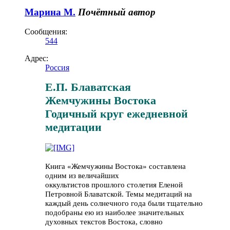
Марина М.
Почётный автор
Сообщения:
544
Адрес:
Россия
Е.П. Блаватская
Жемчужины Востока
Годичный круг ежедневной
медитации
Книга «Жемчужины Востока» составлена
одним из величайших
оккультистов прошлого столетия Еленой
Петровной Блаватской. Темы медитаций на
каждый день солнечного года были тщательно
подобраны ею из наиболее значительных
духовных текстов Востока, словно