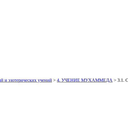
й и эзотерических учений
>
4. УЧЕНИЕ МУХАММЕДА
>
3.1.