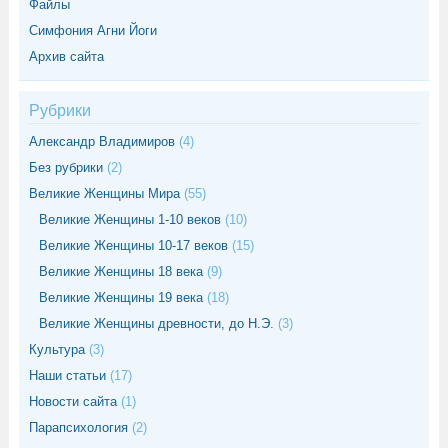
Файлы
Симфония Агни Йоги
Архив сайта
Рубрики
Александр Владимиров
(4)
Без рубрики
(2)
Великие Женщины Мира
(55)
Великие Женщины 1-10 веков
(10)
Великие Женщины 10-17 веков
(15)
Великие Женщины 18 века
(9)
Великие Женщины 19 века
(18)
Великие Женщины древности, до Н.Э.
(3)
Культура
(3)
Наши статьи
(17)
Новости сайта
(1)
Парапсихология
(2)