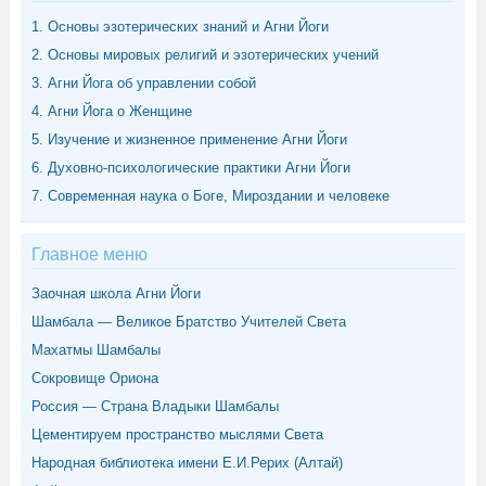
1. Основы эзотерических знаний и Агни Йоги
2. Основы мировых религий и эзотерических учений
3. Агни Йога об управлении собой
4. Агни Йога о Женщине
5. Изучение и жизненное применение Агни Йоги
6. Духовно-психологические практики Агни Йоги
7. Современная наука о Боге, Мироздании и человеке
Главное меню
Заочная школа Агни Йоги
Шамбала — Великое Братство Учителей Света
Махатмы Шамбалы
Сокровище Ориона
Россия — Страна Владыки Шамбалы
Цементируем пространство мыслями Света
Народная библиотека имени Е.И.Рерих (Алтай)