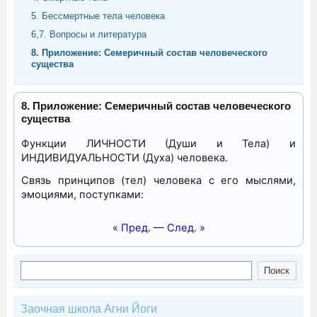
5. Бессмертные тела человека
6,7. Вопросы и литература
8. Приложение: Семеричный состав человеческого
существа
8. Приложение: Семеричный состав человеческого
существа
Функции ЛИЧНОСТИ (Души и Тела) и
ИНДИВИДУАЛЬНОСТИ (Духа) человека.
Связь принципов (тел) человека с его мыслями,
эмоциями, поступками:
« Пред.
—
След. »
Поиск
Поиск
Заочная школа Агни Йоги