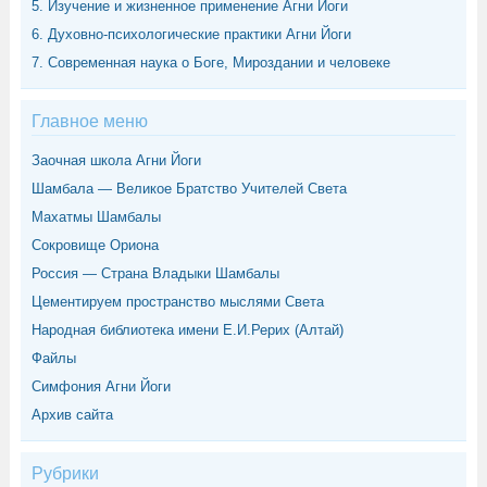
5. Изучение и жизненное применение Агни Йоги
6. Духовно-психологические практики Агни Йоги
7. Современная наука о Боге, Мироздании и человеке
Главное меню
Заочная школа Агни Йоги
Шамбала — Великое Братство Учителей Света
Махатмы Шамбалы
Сокровище Ориона
Россия — Страна Владыки Шамбалы
Цементируем пространство мыслями Света
Народная библиотека имени Е.И.Рерих (Алтай)
Файлы
Симфония Агни Йоги
Архив сайта
Рубрики