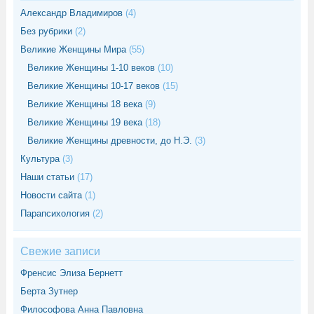
Александр Владимиров
(4)
Без рубрики
(2)
Великие Женщины Мира
(55)
Великие Женщины 1-10 веков
(10)
Великие Женщины 10-17 веков
(15)
Великие Женщины 18 века
(9)
Великие Женщины 19 века
(18)
Великие Женщины древности, до Н.Э.
(3)
Культура
(3)
Наши статьи
(17)
Новости сайта
(1)
Парапсихология
(2)
Свежие записи
Френсис Элиза Бернетт
Берта Зутнер
Философова Анна Павловна