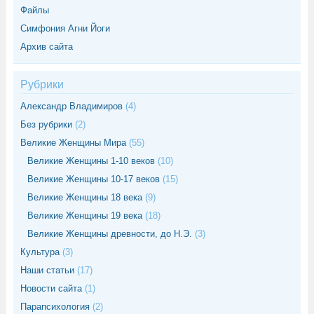
Файлы
Симфония Агни Йоги
Архив сайта
Рубрики
Александр Владимиров
(4)
Без рубрики
(2)
Великие Женщины Мира
(55)
Великие Женщины 1-10 веков
(10)
Великие Женщины 10-17 веков
(15)
Великие Женщины 18 века
(9)
Великие Женщины 19 века
(18)
Великие Женщины древности, до Н.Э.
(3)
Культура
(3)
Наши статьи
(17)
Новости сайта
(1)
Парапсихология
(2)