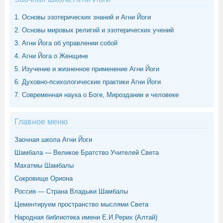
1. Основы эзотерических знаний и Агни Йоги
2. Основы мировых религий и эзотерических учений
3. Агни Йога об управлении собой
4. Агни Йога о Женщине
5. Изучение и жизненное применение Агни Йоги
6. Духовно-психологические практики Агни Йоги
7. Современная наука о Боге, Мироздании и человеке
Главное меню
Заочная школа Агни Йоги
Шамбала — Великое Братство Учителей Света
Махатмы Шамбалы
Сокровище Ориона
Россия — Страна Владыки Шамбалы
Цементируем пространство мыслями Света
Народная библиотека имени Е.И.Рерих (Алтай)