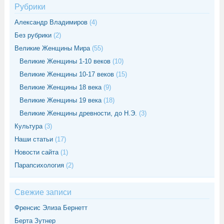
Рубрики
Александр Владимиров
(4)
Без рубрики
(2)
Великие Женщины Мира
(55)
Великие Женщины 1-10 веков
(10)
Великие Женщины 10-17 веков
(15)
Великие Женщины 18 века
(9)
Великие Женщины 19 века
(18)
Великие Женщины древности, до Н.Э.
(3)
Культура
(3)
Наши статьи
(17)
Новости сайта
(1)
Парапсихология
(2)
Свежие записи
Френсис Элиза Бернетт
Берта Зутнер