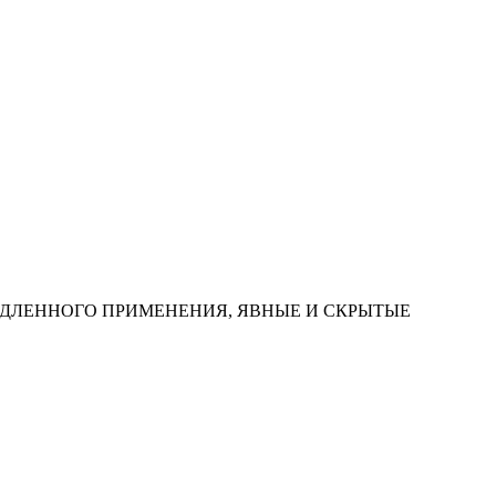
МЕДЛЕННОГО ПРИМЕНЕНИЯ, ЯВНЫЕ И СКРЫТЫЕ