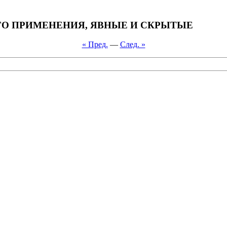
ОГО ПРИМЕНЕНИЯ, ЯВНЫЕ И СКРЫТЫЕ
« Пред.
—
След. »