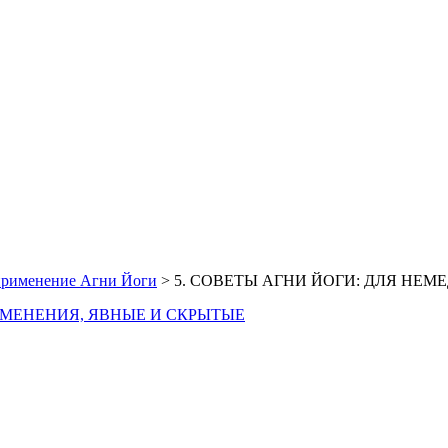
 применение Агни Йоги
>
5. СОВЕТЫ АГНИ ЙОГИ: ДЛЯ НЕ
ИМЕНЕНИЯ, ЯВНЫЕ И СКРЫТЫЕ