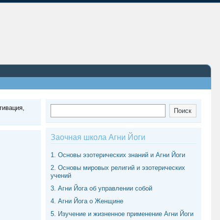
тивация,
Поиск
Поиск
Заочная школа Агни Йоги
1. Основы эзотерических знаний и Агни Йоги
2. Основы мировых религий и эзотерических
учений
3. Агни Йога об управлении собой
4. Агни Йога о Женщине
5. Изучение и жизненное применение Агни Йоги