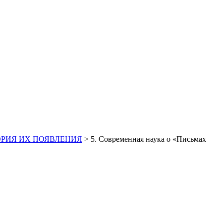
ОРИЯ ИХ ПОЯВЛЕНИЯ
>
5. Современная наука о «Письмах