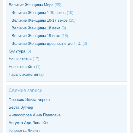
Великие Женщины Мира
(55)
Великие Женщины 1-10 веков
(10)
Великие Женщины 10-17 веков
(15)
Великие Женщины 18 века
(9)
Великие Женщины 19 века
(18)
Великие Женщины древности, до Н.Э.
(3)
Культура
(3)
Наши статьи
(17)
Новости сайта
(1)
Парапсихология
(2)
Свежие записи
Френсис Элиза Бернетт
Берта Зутнер
Философова Анна Павловна
Августа Ада Лавлейс
Генриетта Ливитт