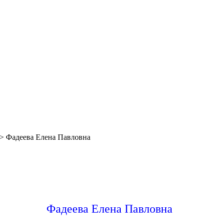
>
Фадеева Елена Павловна
Фадеева Елена Павловна