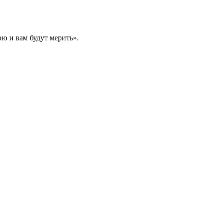
ою и вам будут мерить».