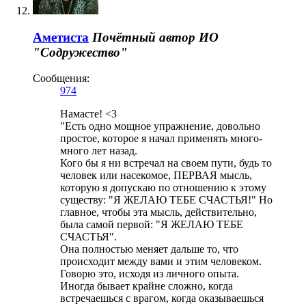
Аметиста
Почётный автор
ИО
"Содружество"
Сообщения:
974
Намасте! <3
"Есть одно мощное упражнение, довольно
простое, которое я начал применять много-
много лет назад.
Кого бы я ни встречал на своем пути, будь то
человек или насекомое, ПЕРВАЯ мысль,
которую я допускаю по отношению к этому
существу: "Я ЖЕЛАЮ ТЕБЕ СЧАСТЬЯ!" Но
главное, чтобы эта мысль, действительно,
была самой первой: "Я ЖЕЛАЮ ТЕБЕ
СЧАСТЬЯ".
Она полностью меняет дальше то, что
происходит между вами и этим человеком.
Говорю это, исходя из личного опыта.
Иногда бывает крайне сложно, когда
встречаешься с врагом, когда оказываешься