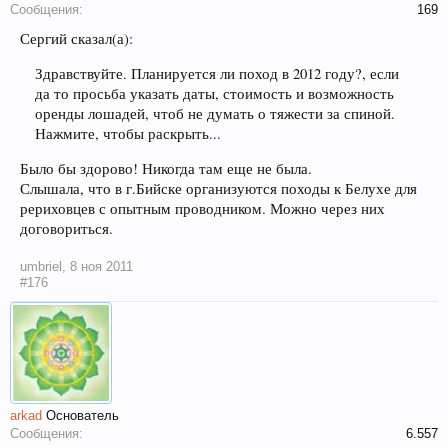
Сообщения:
169
Сергий сказал(а):
Здравствуйте. Планируется ли поход в 2012 году?, если
да то просьба указать даты, стоимость и возможность
оренды лошадей, чтоб не думать о тяжести за спиной.
Нажмите, чтобы раскрыть...
Было бы здорово! Никогда там еще не была.
Слышала, что в г.Бийске организуются походы к Белухе для
рериховцев с опытным проводником. Можно через них
договориться.
umbriel
,
8 ноя 2011
#176
arkad
Основатель
Сообщения:
6.557