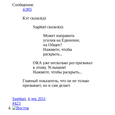
Сообщения:
4.065
Кэт сказал(а):
Sagittari сказал(а):
Может направить
усилия на Единение,
на Общее?
Нажмите, чтобы
раскрыть...
ОКА уже несколько раз призывал
к этому. Услышим!
Нажмите, чтобы раскрыть...
Главный показатель, что он не только
призывает, но и сам делает.
Sagittari
,
4 дек 2011
#423