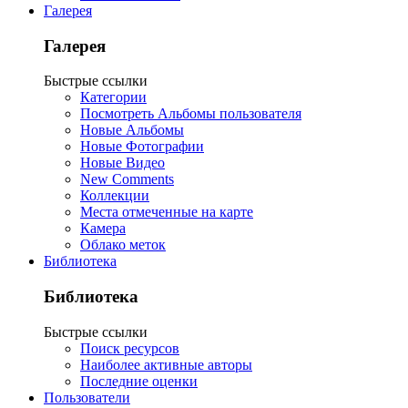
Галерея
Галерея
Быстрые ссылки
Категории
Посмотреть Альбомы пользователя
Новые Альбомы
Новые Фотографии
Новые Видео
New Comments
Коллекции
Места отмеченные на карте
Камера
Облако меток
Библиотека
Библиотека
Быстрые ссылки
Поиск ресурсов
Наиболее активные авторы
Последние оценки
Пользователи