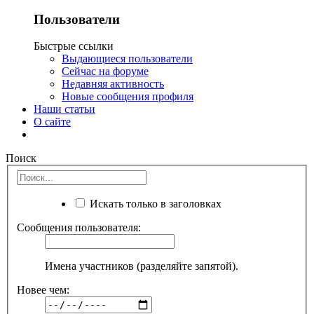
Пользователи
Быстрые ссылки
Выдающиеся пользователи
Сейчас на форуме
Недавняя активность
Новые сообщения профиля
Наши статьи
О сайте
Поиск
Искать только в заголовках
Сообщения пользователя:
Имена участников (разделяйте запятой).
Новее чем: