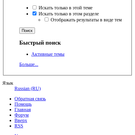
Искать только в этой теме
Искать только в этом разделе
Отображать результаты в виде тем
Быстрый поиск
Активные темы
Больше...
Язык
Russian (RU)
Обратная связь
Помощь
Главная
Форум
Вверх
RSS