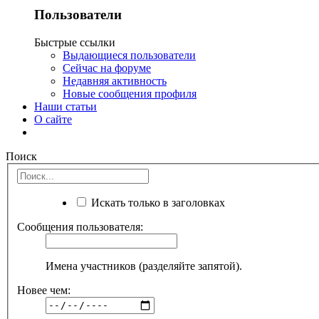
Пользователи
Быстрые ссылки
Выдающиеся пользователи
Сейчас на форуме
Недавняя активность
Новые сообщения профиля
Наши статьи
О сайте
Поиск
Искать только в заголовках
Сообщения пользователя:
Имена участников (разделяйте запятой).
Новее чем: