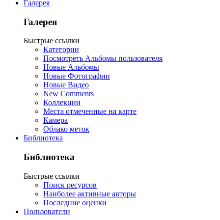
Галерея
Галерея
Быстрые ссылки
Категории
Посмотреть Альбомы пользователя
Новые Альбомы
Новые Фотографии
Новые Видео
New Comments
Коллекции
Места отмеченные на карте
Камера
Облако меток
Библиотека
Библиотека
Быстрые ссылки
Поиск ресурсов
Наиболее активные авторы
Последние оценки
Пользователи