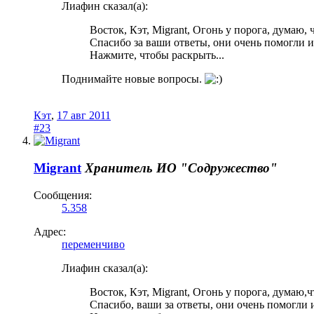
Лиафин сказал(а):
Восток, Кэт, Migrant, Огонь у порога, думаю, 
Спасибо за ваши ответы, они очень помогли 
Нажмите, чтобы раскрыть...
Поднимайте новые вопросы.
Кэт
,
17 авг 2011
#23
Migrant
Хранитель
ИО "Содружество"
Сообщения:
5.358
Адрес:
переменчиво
Лиафин сказал(а):
Восток, Кэт, Migrant, Огонь у порога, думаю,
Спасибо, ваши за ответы, они очень помогли 