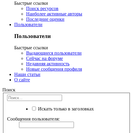
Быстрые ссылки
Поиск ресурсов
Наиболее активные авторы
Последние оценки
Пользователи
Пользователи
Быстрые ссылки
Выдающиеся пользователи
Сейчас на форуме
Недавняя активность
Новые сообщения профиля
Наши статьи
О сайте
Поиск
Искать только в заголовках
Сообщения пользователя: