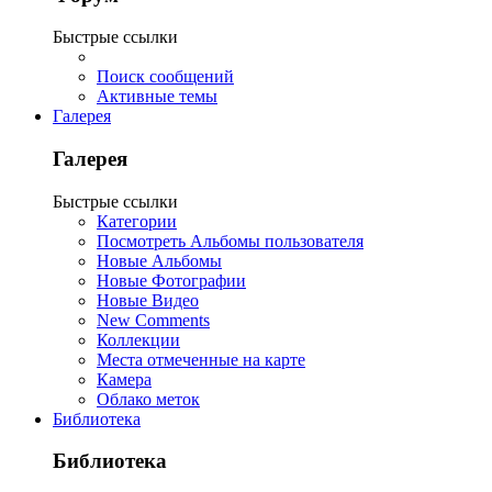
Быстрые ссылки
Поиск сообщений
Активные темы
Галерея
Галерея
Быстрые ссылки
Категории
Посмотреть Альбомы пользователя
Новые Альбомы
Новые Фотографии
Новые Видео
New Comments
Коллекции
Места отмеченные на карте
Камера
Облако меток
Библиотека
Библиотека