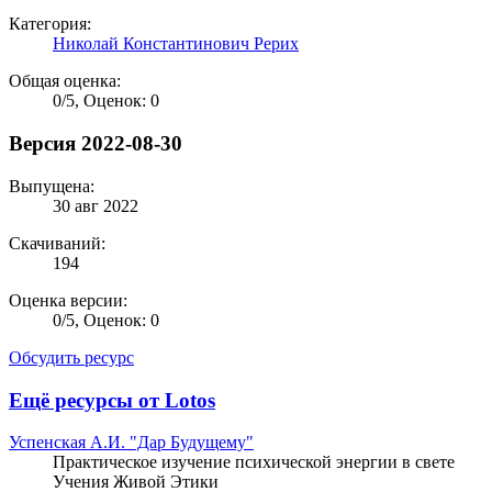
Категория:
Николай Константинович Рерих
Общая оценка:
0
/
5
,
Оценок: 0
Версия 2022-08-30
Выпущена:
30 авг 2022
Скачиваний:
194
Оценка версии:
0
/
5
,
Оценок: 0
Обсудить ресурс
Ещё ресурсы от Lotos
Успенская А.И. "Дар Будущему"
Практическое изучение психической энергии в свете
Учения Живой Этики