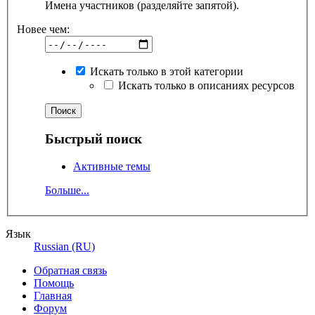
Имена участников (разделяйте запятой).
Новее чем:
Искать только в этой категории
Искать только в описаниях ресурсов
Быстрый поиск
Активные темы
Больше...
Язык
Russian (RU)
Обратная связь
Помощь
Главная
Форум