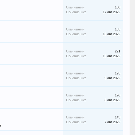
Скачиваний:
168
Обновление:
17 авг 2022
Скачиваний:
165
Обновление:
16 авг 2022
Скачиваний:
221
Обновление:
13 авг 2022
Скачиваний:
195
Обновление:
9 авг 2022
Скачиваний:
170
Обновление:
8 авг 2022
Скачиваний:
143
Обновление:
7 авг 2022
а