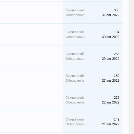
Скачиваний:
353
Обновление:
31 авг 2022
Скачиваний:
194
Обновление:
30 авг 2022
Скачиваний:
265
Обновление:
29 авг 2022
Скачиваний:
180
Обновление:
27 авг 2022
Скачиваний:
218
Обновление:
22 авг 2022
Скачиваний:
149
Обновление:
21 авг 2022