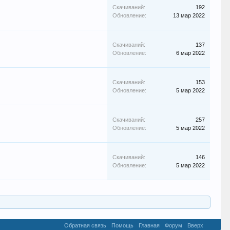
Скачиваний:
192
Обновление:
13 мар 2022
Скачиваний:
137
Обновление:
6 мар 2022
Скачиваний:
153
Обновление:
5 мар 2022
Скачиваний:
257
Обновление:
5 мар 2022
Скачиваний:
146
Обновление:
5 мар 2022
Обратная связь
Помощь
Главная
Форум
Вверх