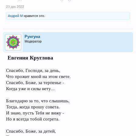
23 дек 2022
Андрей М
нравится это.
Рунгуна
Модератор
‍ Евгения Круглова
Спасибо, Господи, за день,
Что прожит мной на этом свете.
Спасибо, Боже, за терпенье -
Когда уже и силы нету...
Благодарю за то, что слышишь,
Тогда, когда прошу совета.
И знаю, пусть Тебя не вижу -
Но я всегда тобой согрета.
Спасибо, Боже, за детей,