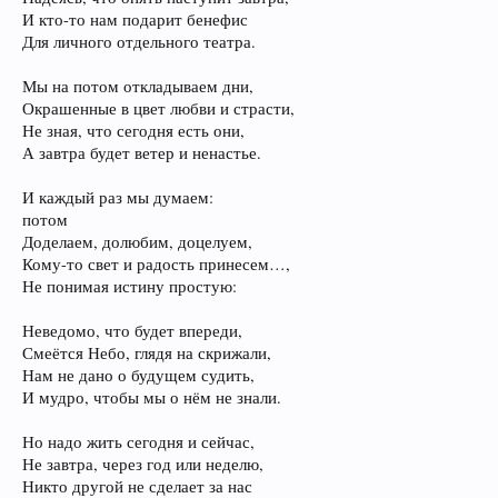
И кто-то нам подарит бенефис
Для личного отдельного театра.
Мы на потом откладываем дни,
Окрашенные в цвет любви и страсти,
Не зная, что сегодня есть они,
А завтра будет ветер и ненастье.
И каждый раз мы думаем:
потом
Доделаем, долюбим, доцелуем,
Кому-то свет и радость принесем…,
Не понимая истину простую:
Неведомо, что будет впереди,
Смеётся Небо, глядя на скрижали,
Нам не дано о будущем судить,
И мудро, чтобы мы о нём не знали.
Но надо жить сегодня и сейчас,
Не завтра, через год или неделю,
Никто другой не сделает за нас