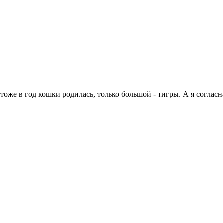
 тоже в год кошки родилась, только большой - тигры. А я согласна