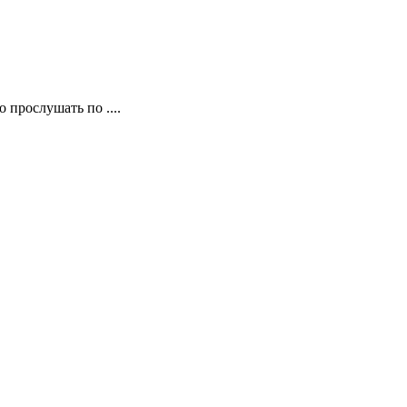
 прослушать по ....