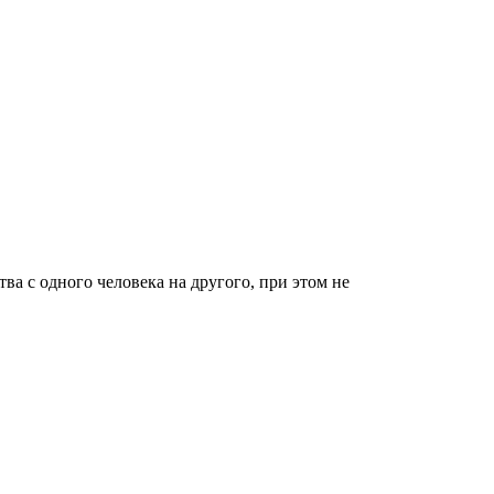
а с одного человека на другого, при этом не