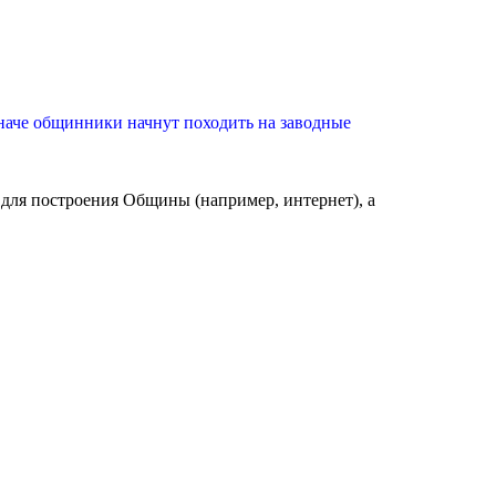
иначе общинники начнут походить на заводные
 для построения Общины (например, интернет), а