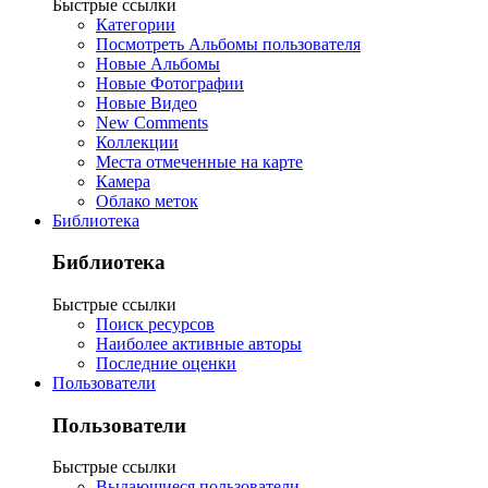
Быстрые ссылки
Категории
Посмотреть Альбомы пользователя
Новые Альбомы
Новые Фотографии
Новые Видео
New Comments
Коллекции
Места отмеченные на карте
Камера
Облако меток
Библиотека
Библиотека
Быстрые ссылки
Поиск ресурсов
Наиболее активные авторы
Последние оценки
Пользователи
Пользователи
Быстрые ссылки
Выдающиеся пользователи