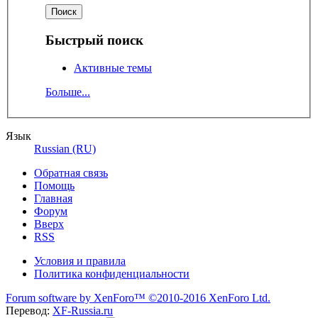
Быстрый поиск
Активные темы
Больше...
Язык
Russian (RU)
Обратная связь
Помощь
Главная
Форум
Вверх
RSS
Условия и правила
Политика конфиденциальности
Forum software by XenForo™
©2010-2016 XenForo Ltd.
Перевод:
XF-Russia.ru