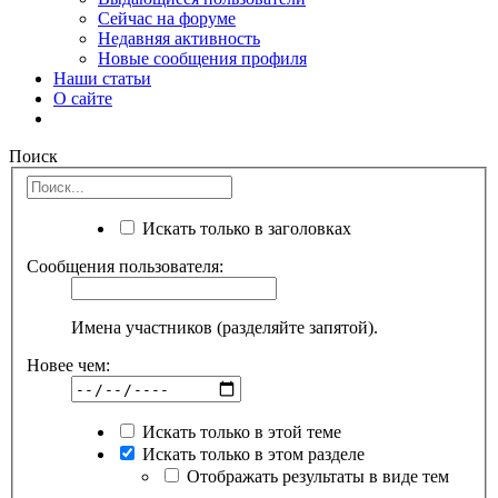
Сейчас на форуме
Недавняя активность
Новые сообщения профиля
Наши статьи
О сайте
Поиск
Искать только в заголовках
Сообщения пользователя:
Имена участников (разделяйте запятой).
Новее чем:
Искать только в этой теме
Искать только в этом разделе
Отображать результаты в виде тем