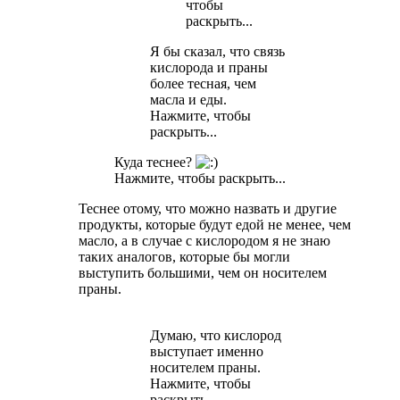
чтобы
раскрыть...
Я бы сказал, что связь
кислорода и праны
более тесная, чем
масла и еды.
Нажмите, чтобы
раскрыть...
Куда теснее?
Нажмите, чтобы раскрыть...
Теснее отому, что можно назвать и другие
продукты, которые будут едой не менее, чем
масло, а в случае с кислородом я не знаю
таких аналогов, которые бы могли
выступить большими, чем он носителем
праны.
Думаю, что кислород
выступает именно
носителем праны.
Нажмите, чтобы
раскрыть...