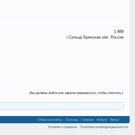
1.989
г.Сельцо Брянская обл. Россия
(Вы должны войти или зарегистрироваться, чтобы ответить.)
Обратная связь
Помощь
Главная
Форум
Вверх
Условия и правила
Политика конфиденциальности