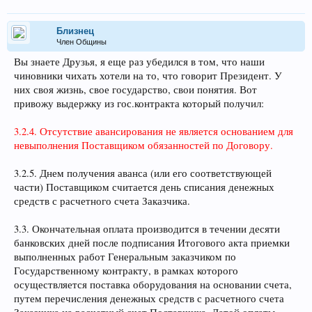
Близнец
Член Общины
Вы знаете Друзья, я еще раз убедился в том, что наши
чиновники чихать хотели на то, что говорит Президент. У
них своя жизнь, свое государство, свои понятия. Вот
привожу выдержку из гос.контракта который получил:
3.2.4. Отсутствие авансирования не является основанием для
невыполнения Поставщиком обязанностей по Договору.
3.2.5. Днем получения аванса (или его соответствующей
части) Поставщиком считается день списания денежных
средств с расчетного счета Заказчика.
3.3. Окончательная оплата производится в течении десяти
банковских дней после подписания Итогового акта приемки
выполненных работ Генеральным заказчиком по
Государственному контракту, в рамках которого
осуществляется поставка оборудования на основании счета,
путем перечисления денежных средств с расчетного счета