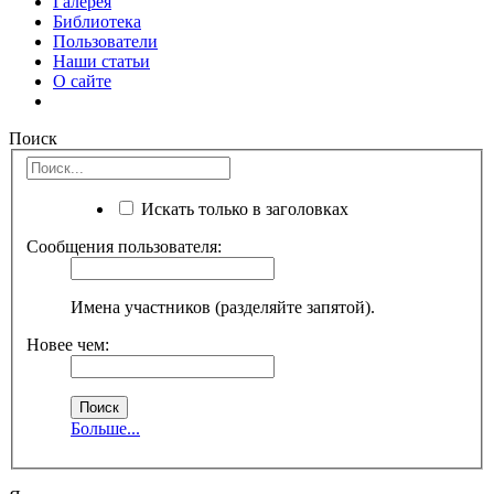
Галерея
Библиотека
Пользователи
Наши статьи
О сайте
Поиск
Искать только в заголовках
Сообщения пользователя:
Имена участников (разделяйте запятой).
Новее чем:
Больше...