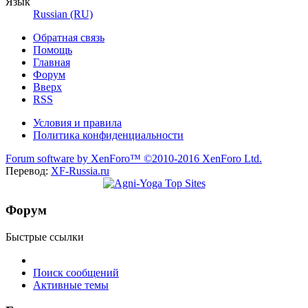
Язык
Russian (RU)
Обратная связь
Помощь
Главная
Форум
Вверх
RSS
Условия и правила
Политика конфиденциальности
Forum software by XenForo™
©2010-2016 XenForo Ltd.
Перевод:
XF-Russia.ru
Форум
Быстрые ссылки
Поиск сообщений
Активные темы