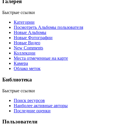
Галерея
Быстрые ссылки
Категории
Посмотреть Альбомы пользователя
Новые Альбомы
Новые Фотографии
Новые Видео
New Comments
Коллекции
Места отмеченные на карте
Камера
Облако меток
Библиотека
Быстрые ссылки
Поиск ресурсов
Наиболее активные авторы
Последние оценки
Пользователи