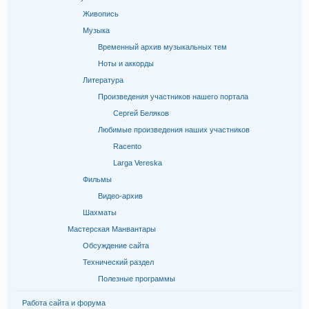
Живопись
Музыка
Временный архив музыкальных тем
Ноты и аккорды
Литература
Произведения участников нашего портала
Сергей Беляков
Любимые произведения наших участников
Racento
Larga Vereska
Фильмы
Видео-архив
Шахматы
Мастерская Манвантары
Обсуждение сайта
Технический раздел
Полезные программы
Работа сайта и форума