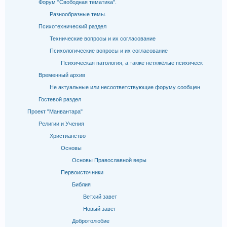
Форум "Свободная тематика".
Разнообразные темы.
Психотехнический раздел
Технические вопросы и их согласование
Психологические вопросы и их согласование
Психическая патология, а также нетяжёлые психическ
Временный архив
Не актуальные или несоответствующие форуму сообщен
Гостевой раздел
Проект "Манвантара"
Религии и Учения
Христианство
Основы
Основы Православной веры
Первоисточники
Библия
Ветхий завет
Новый завет
Добротолюбие