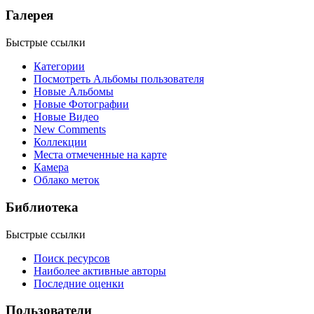
Галерея
Быстрые ссылки
Категории
Посмотреть Альбомы пользователя
Новые Альбомы
Новые Фотографии
Новые Видео
New Comments
Коллекции
Места отмеченные на карте
Камера
Облако меток
Библиотека
Быстрые ссылки
Поиск ресурсов
Наиболее активные авторы
Последние оценки
Пользователи