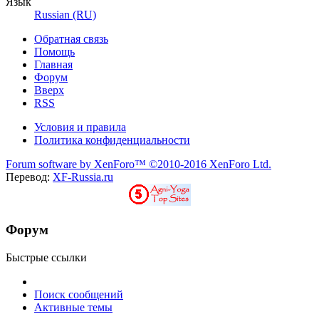
Язык
Russian (RU)
Обратная связь
Помощь
Главная
Форум
Вверх
RSS
Условия и правила
Политика конфиденциальности
Forum software by XenForo™
©2010-2016 XenForo Ltd.
Перевод:
XF-Russia.ru
Форум
Быстрые ссылки
Поиск сообщений
Активные темы