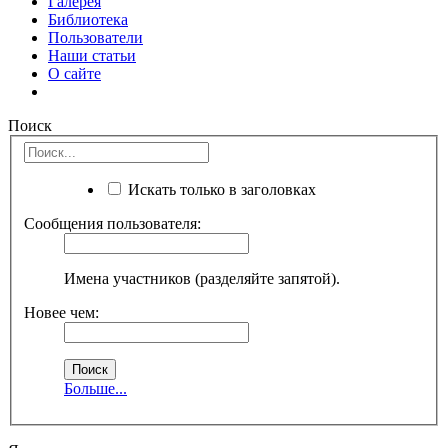
Галерея
Библиотека
Пользователи
Наши статьи
О сайте
Поиск
Искать только в заголовках
Сообщения пользователя:
Имена участников (разделяйте запятой).
Новее чем:
Больше...