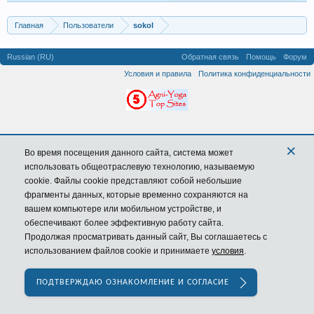
Главная
Пользователи
sokol
Russian (RU)
Обратная связь
Помощь
Форум
Условия и правила
Политика конфиденциальности
×
Во время посещения данного сайта,
система
может
использовать общеотраслевую технологию, называемую
cookie. Файлы cookie представляют собой небольшие
фрагменты данных, которые временно сохраняются на
вашем компьютере или мобильном устройстве, и
обеспечивают более эффективную работу сайта.
Продолжая просматривать данный сайт, Вы соглашаетесь с
использованием файлов cookie и принимаете
условия
.
ПОДТВЕРЖДАЮ ОЗНАКОМЛЕНИЕ И СОГЛАСИЕ