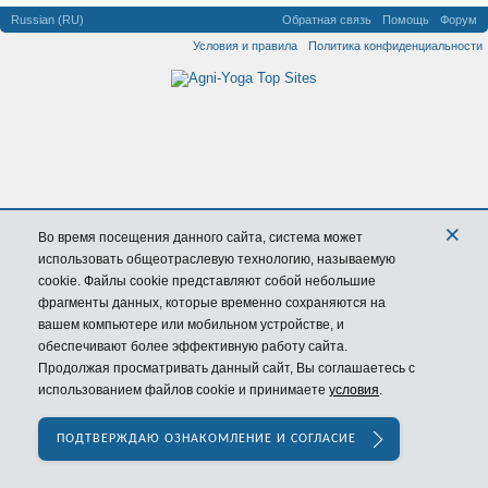
Russian (RU)
Обратная связь
Помощь
Форум
Условия и правила
Политика конфиденциальности
×
Во время посещения данного сайта,
система
может
использовать общеотраслевую технологию, называемую
cookie. Файлы cookie представляют собой небольшие
фрагменты данных, которые временно сохраняются на
вашем компьютере или мобильном устройстве, и
обеспечивают более эффективную работу сайта.
Продолжая просматривать данный сайт, Вы соглашаетесь с
использованием файлов cookie и принимаете
условия
.
ПОДТВЕРЖДАЮ ОЗНАКОМЛЕНИЕ И СОГЛАСИЕ