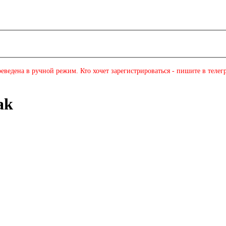
еведена в ручной режим. Кто хочет зарегистрироваться - пишите в телег
ak