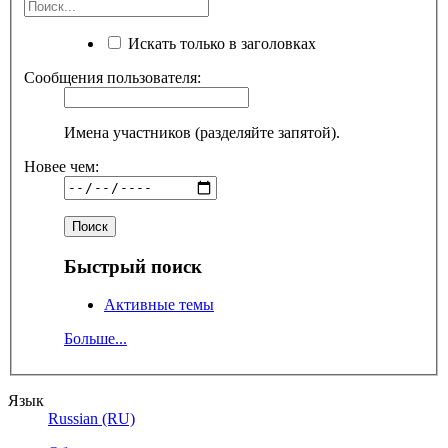
Искать только в заголовках
Сообщения пользователя:
Имена участников (разделяйте запятой).
Новее чем:
Быстрый поиск
Активные темы
Больше...
Язык
Russian (RU)