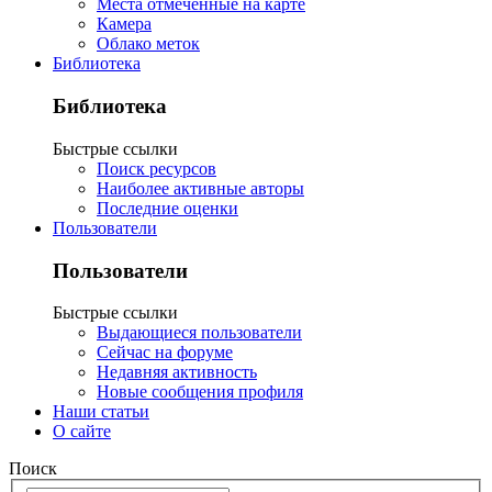
Места отмеченные на карте
Камера
Облако меток
Библиотека
Библиотека
Быстрые ссылки
Поиск ресурсов
Наиболее активные авторы
Последние оценки
Пользователи
Пользователи
Быстрые ссылки
Выдающиеся пользователи
Сейчас на форуме
Недавняя активность
Новые сообщения профиля
Наши статьи
О сайте
Поиск