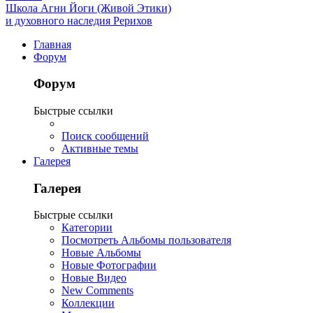
Школа Агни Йоги (Живой Этики)
и духовного наследия Рерихов
Главная
Форум
Форум
Быстрые ссылки
Поиск сообщений
Активные темы
Галерея
Галерея
Быстрые ссылки
Категории
Посмотреть Альбомы пользователя
Новые Альбомы
Новые Фотографии
Новые Видео
New Comments
Коллекции