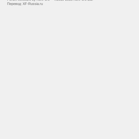
Перевод:
XF-Russia.ru