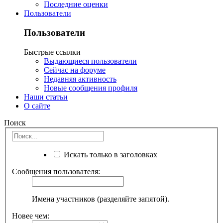
Последние оценки
Пользователи
Пользователи
Быстрые ссылки
Выдающиеся пользователи
Сейчас на форуме
Недавняя активность
Новые сообщения профиля
Наши статьи
О сайте
Поиск
Искать только в заголовках
Сообщения пользователя:
Имена участников (разделяйте запятой).
Новее чем: