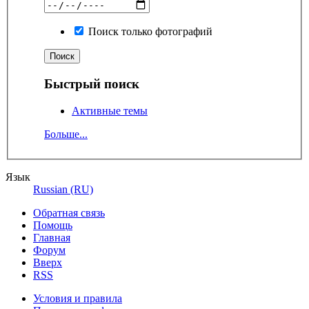
Поиск только фотографий
Быстрый поиск
Активные темы
Больше...
Язык
Russian (RU)
Обратная связь
Помощь
Главная
Форум
Вверх
RSS
Условия и правила