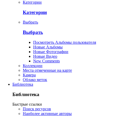
Категории
Категории
Выбрать
Выбрать
Посмотреть Альбомы пользователя
Новые Альбомы
Новые Фотографии
Новые Видео
New Comments
Коллекции
Места отмеченные на карте
Камера
Облако меток
Библиотека
Библиотека
Быстрые ссылки
Поиск ресурсов
Наиболее активные авторы