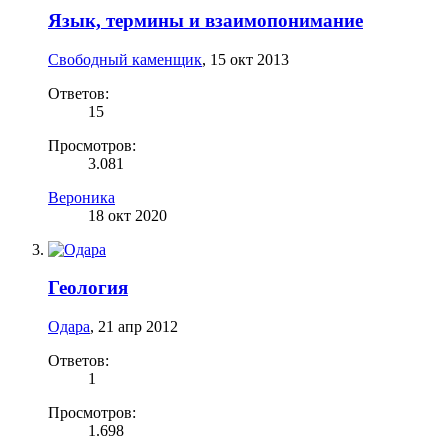
Язык, термины и взаимопонимание
Свободный каменщик
,
15 окт 2013
Ответов:
15
Просмотров:
3.081
Вероника
18 окт 2020
Геология
Одара
,
21 апр 2012
Ответов:
1
Просмотров:
1.698