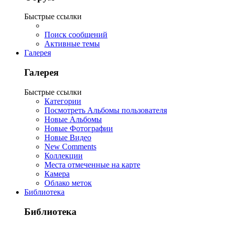
Быстрые ссылки
Поиск сообщений
Активные темы
Галерея
Галерея
Быстрые ссылки
Категории
Посмотреть Альбомы пользователя
Новые Альбомы
Новые Фотографии
Новые Видео
New Comments
Коллекции
Места отмеченные на карте
Камера
Облако меток
Библиотека
Библиотека