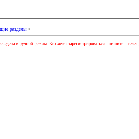
щие разделы
>
еведена в ручной режим. Кто хочет зарегистрироваться - пишите в телег