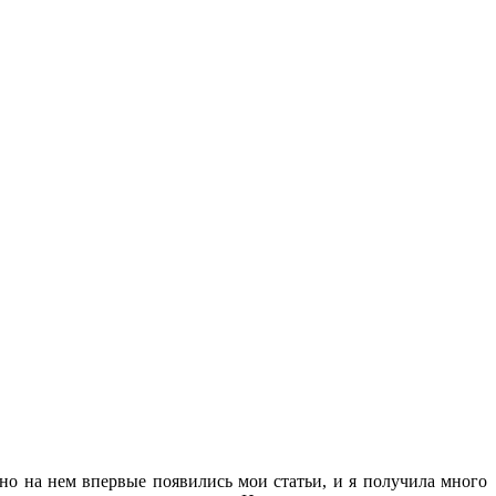
нно на нем впервые появились мои статьи, и я получила много