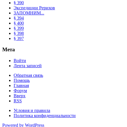
§ 390
Экспедиции Рерихов
ЗАПОМНИМ...
§ 394
§ 400
§ 399
§ 398
§ 397
Мета
Войти
Лента записей
Обратная связь
Помощь
Главная
Форум
Вверх
RSS
Условия и правила
Политика конфиденциальности
Powered by WordPress