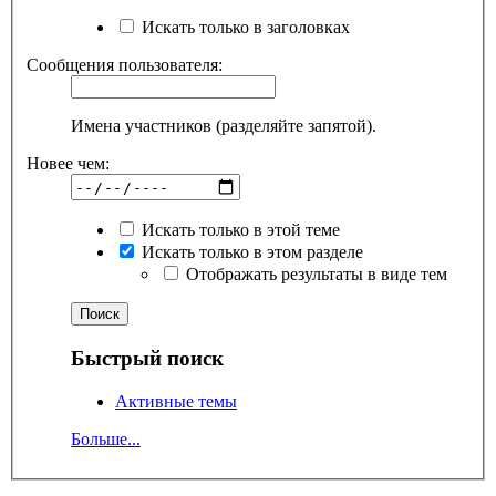
Искать только в заголовках
Сообщения пользователя:
Имена участников (разделяйте запятой).
Новее чем:
Искать только в этой теме
Искать только в этом разделе
Отображать результаты в виде тем
Быстрый поиск
Активные темы
Больше...