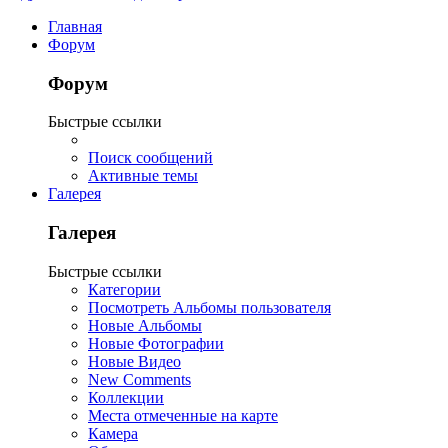
Главная
Форум
Форум
Быстрые ссылки
Поиск сообщений
Активные темы
Галерея
Галерея
Быстрые ссылки
Категории
Посмотреть Альбомы пользователя
Новые Альбомы
Новые Фотографии
Новые Видео
New Comments
Коллекции
Места отмеченные на карте
Камера