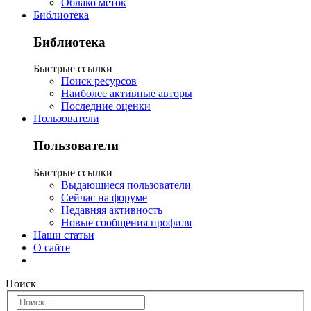
Облако меток
Библиотека
Библиотека
Быстрые ссылки
Поиск ресурсов
Наиболее активные авторы
Последние оценки
Пользователи
Пользователи
Быстрые ссылки
Выдающиеся пользователи
Сейчас на форуме
Недавняя активность
Новые сообщения профиля
Наши статьи
О сайте
Поиск