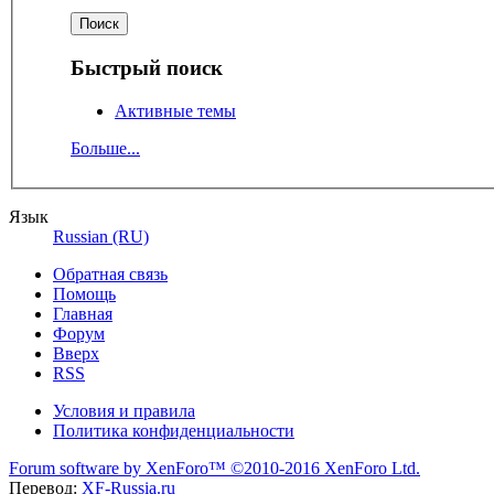
Быстрый поиск
Активные темы
Больше...
Язык
Russian (RU)
Обратная связь
Помощь
Главная
Форум
Вверх
RSS
Условия и правила
Политика конфиденциальности
Forum software by XenForo™
©2010-2016 XenForo Ltd.
Перевод:
XF-Russia.ru