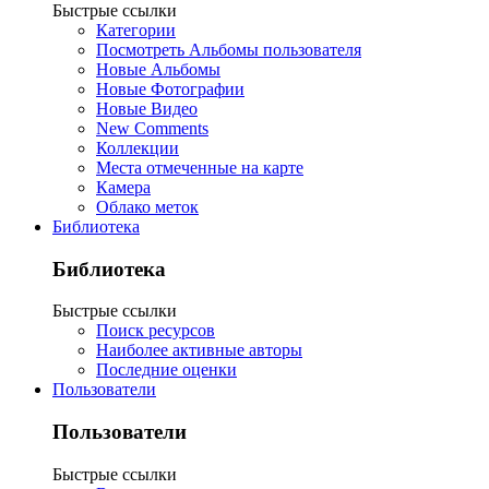
Быстрые ссылки
Категории
Посмотреть Альбомы пользователя
Новые Альбомы
Новые Фотографии
Новые Видео
New Comments
Коллекции
Места отмеченные на карте
Камера
Облако меток
Библиотека
Библиотека
Быстрые ссылки
Поиск ресурсов
Наиболее активные авторы
Последние оценки
Пользователи
Пользователи
Быстрые ссылки