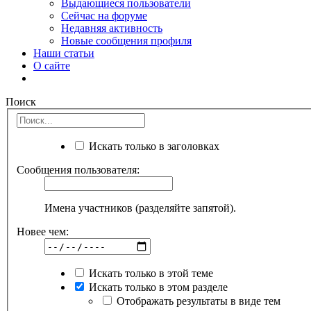
Выдающиеся пользователи
Сейчас на форуме
Недавняя активность
Новые сообщения профиля
Наши статьи
О сайте
Поиск
Искать только в заголовках
Сообщения пользователя:
Имена участников (разделяйте запятой).
Новее чем:
Искать только в этой теме
Искать только в этом разделе
Отображать результаты в виде тем